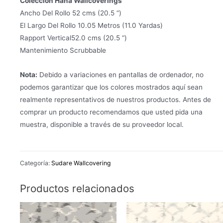
Colección Hana Wallcoverings
Ancho Del Rollo 52 cms (20.5 “)
El Largo Del Rollo 10.05 Metros (11.0 Yardas)
Rapport Vertical52.0 cms (20.5 “)
Mantenimiento Scrubbable
Nota:
Debido a variaciones en pantallas de ordenador, no
podemos garantizar que los colores mostrados aquí sean
realmente representativos de nuestros productos. Antes de
comprar un producto recomendamos que usted pida una
muestra, disponible a través de su proveedor local.
Categoría:
Sudare Wallcovering
Productos relacionados