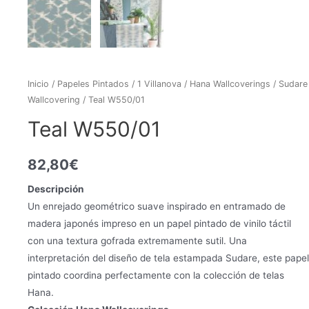
Inicio
/
Papeles Pintados
/
1 Villanova
/
Hana Wallcoverings
/
Sudare
Wallcovering
/ Teal W550/01
Teal W550/01
82,80
€
Descripción
Un enrejado geométrico suave inspirado en entramado de
madera japonés impreso en un papel pintado de vinilo táctil
con una textura gofrada extremamente sutil. Una
interpretación del diseño de tela estampada Sudare, este papel
pintado coordina perfectamente con la colección de telas
Hana.