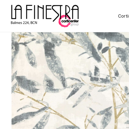
Corti