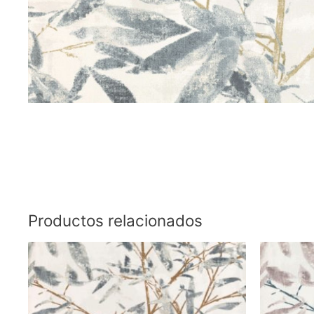
Productos relacionados